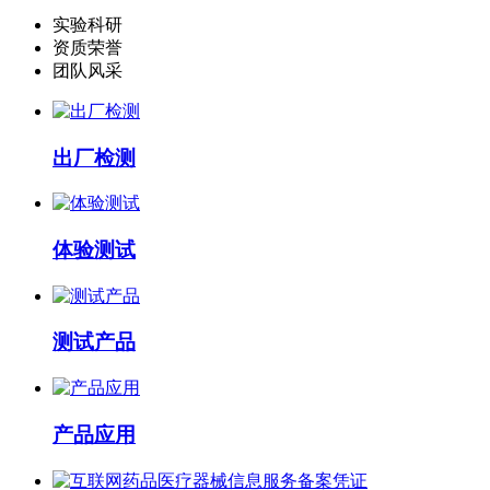
实验科研
资质荣誉
团队风采
出厂检测
体验测试
测试产品
产品应用