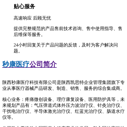
贴心服务
高速响应 后顾无忧
提供完整规范的产品售前技术咨询、售中使用指导、售
后维保等服务。
24小时回复关于产品问题的反馈，及时为客户解决问
题。
秒康医疗
公司简介
陕西秒康医疗科技有限公司是陕西凯思特企业管理集团旗下专
业从事医疗器械产品研发、制造、销售、服务的综合集成商。
核心业务：疼痛微创设备、理疗康复设备、医用防护具等，未
来规划产品有：气压弹道式体外压力波治疗仪、针灸治疗仪、
干扰电治疗仪、半导体激光治疗仪、红蓝光治疗仪、肠道水疗
仪等。