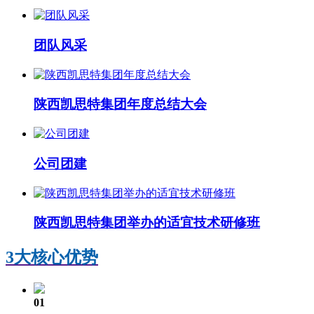
团队风采
陕西凯思特集团年度总结大会
公司团建
陕西凯思特集团举办的适宜技术研修班
3大核心优势
01