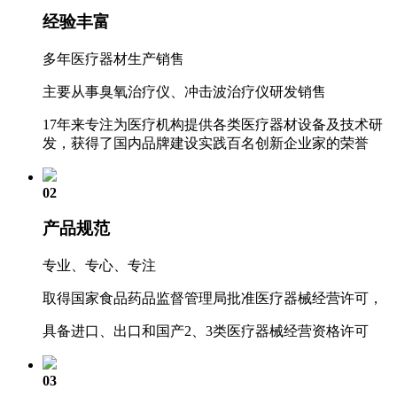
经验丰富
多年医疗器材生产销售
主要从事臭氧治疗仪、冲击波治疗仪研发销售
17年来专注为医疗机构提供各类医疗器材设备及技术研
发，获得了国内品牌建设实践百名创新企业家的荣誉
02
产品规范
专业、专心、专注
取得国家食品药品监督管理局批准医疗器械经营许可，
具备进口、出口和国产2、3类医疗器械经营资格许可
03