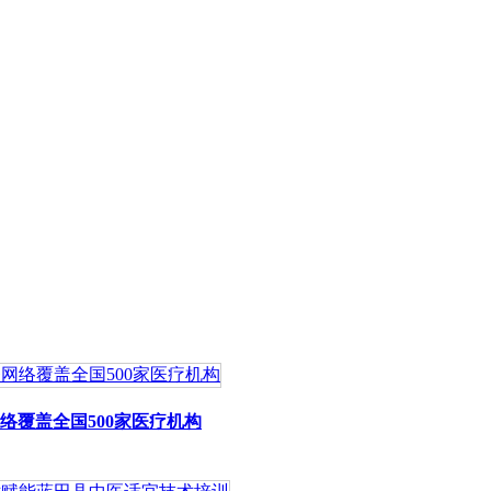
覆盖全国500家医疗机构