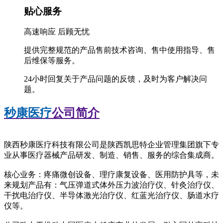
贴心服务
高速响应 后顾无忧
提供完整规范的产品售前技术咨询、售中使用指导、售
后维保等服务。
24小时回复关于产品问题的反馈，及时为客户解决问
题。
秒康医疗
公司简介
陕西秒康医疗科技有限公司是陕西凯思特企业管理集团旗下专
业从事医疗器械产品研发、制造、销售、服务的综合集成商。
核心业务：疼痛微创设备、理疗康复设备、医用防护具等，未
来规划产品有：气压弹道式体外压力波治疗仪、针灸治疗仪、
干扰电治疗仪、半导体激光治疗仪、红蓝光治疗仪、肠道水疗
仪等。