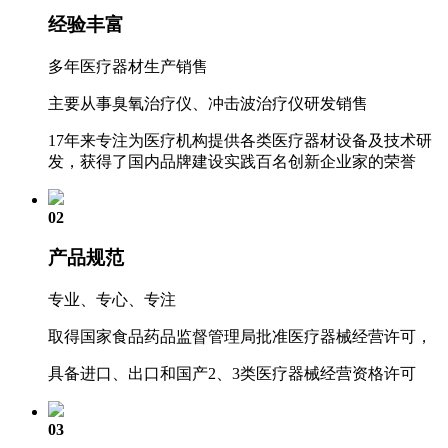
经验丰富
多年医疗器材生产销售
主要从事臭氧治疗仪、冲击波治疗仪研发销售
17年来专注为医疗机构提供各类医疗器材设备及技术研
发，获得了国内品牌建设实践百名创新企业家的荣誉
02
产品规范
专业、专心、专注
取得国家食品药品监督管理局批准医疗器械经营许可，
具备进口、出口和国产2、3类医疗器械经营资格许可
03