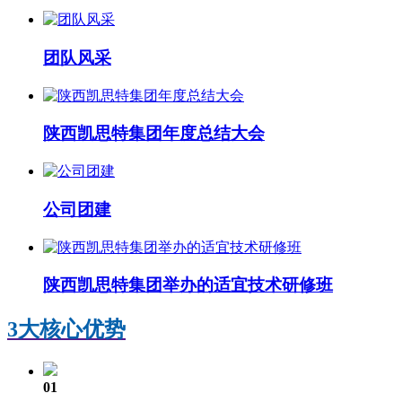
团队风采
陕西凯思特集团年度总结大会
公司团建
陕西凯思特集团举办的适宜技术研修班
3大核心优势
01