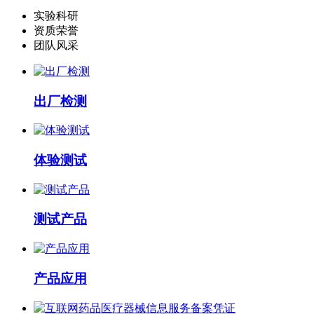
实验科研
资质荣誉
团队风采
出厂检测
体验测试
测试产品
产品应用