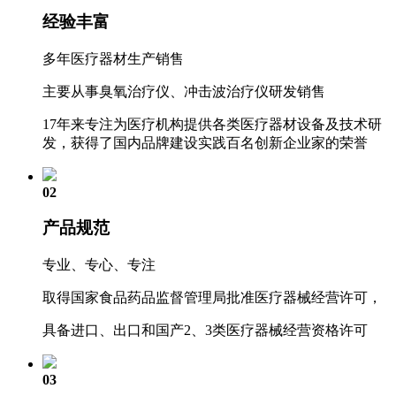
经验丰富
多年医疗器材生产销售
主要从事臭氧治疗仪、冲击波治疗仪研发销售
17年来专注为医疗机构提供各类医疗器材设备及技术研
发，获得了国内品牌建设实践百名创新企业家的荣誉
02
产品规范
专业、专心、专注
取得国家食品药品监督管理局批准医疗器械经营许可，
具备进口、出口和国产2、3类医疗器械经营资格许可
03