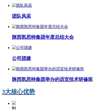
团队风采
陕西凯思特集团年度总结大会
公司团建
陕西凯思特集团举办的适宜技术研修班
3大核心优势
01