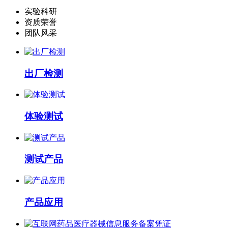
实验科研
资质荣誉
团队风采
出厂检测
体验测试
测试产品
产品应用