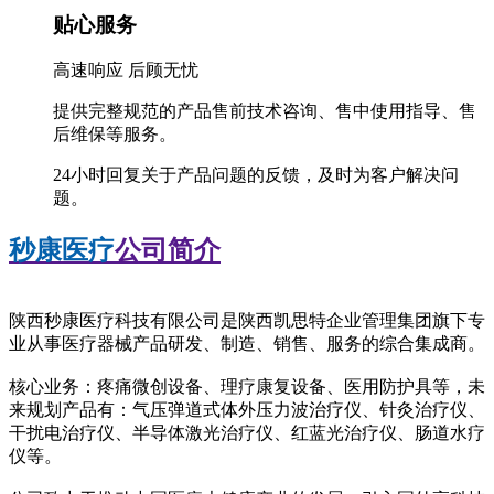
贴心服务
高速响应 后顾无忧
提供完整规范的产品售前技术咨询、售中使用指导、售
后维保等服务。
24小时回复关于产品问题的反馈，及时为客户解决问
题。
秒康医疗
公司简介
陕西秒康医疗科技有限公司是陕西凯思特企业管理集团旗下专
业从事医疗器械产品研发、制造、销售、服务的综合集成商。
核心业务：疼痛微创设备、理疗康复设备、医用防护具等，未
来规划产品有：气压弹道式体外压力波治疗仪、针灸治疗仪、
干扰电治疗仪、半导体激光治疗仪、红蓝光治疗仪、肠道水疗
仪等。