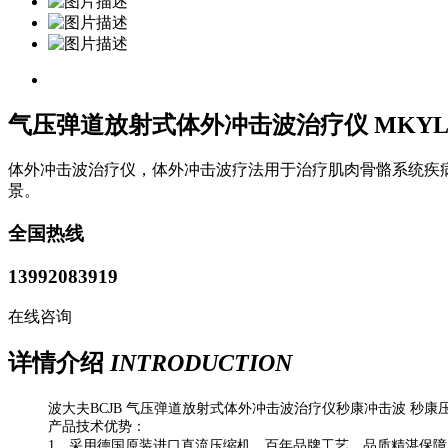
气压弹道放射式体外冲击波治疗仪 MKYLB
体外冲击波治疗仪，体外冲击波疗法用于治疗肌肉骨骼系统疾
景。
全国热线
13992083919
在线咨询
详情介绍
INTRODUCTION
波大夫BCJB 气压弹道放射式体外冲击波治疗仪秒康冲击波 秒康
产品技术优势：
1、采用德国原装进口直流压缩机，百年品牌工艺、品质精湛保障