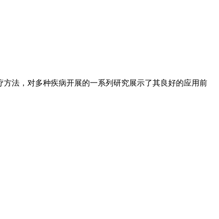
疗方法，对多种疾病开展的一系列研究展示了其良好的应用前