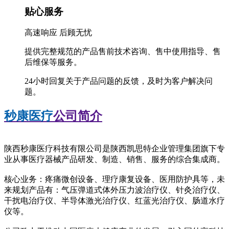
贴心服务
高速响应 后顾无忧
提供完整规范的产品售前技术咨询、售中使用指导、售
后维保等服务。
24小时回复关于产品问题的反馈，及时为客户解决问
题。
秒康医疗
公司简介
陕西秒康医疗科技有限公司是陕西凯思特企业管理集团旗下专
业从事医疗器械产品研发、制造、销售、服务的综合集成商。
核心业务：疼痛微创设备、理疗康复设备、医用防护具等，未
来规划产品有：气压弹道式体外压力波治疗仪、针灸治疗仪、
干扰电治疗仪、半导体激光治疗仪、红蓝光治疗仪、肠道水疗
仪等。