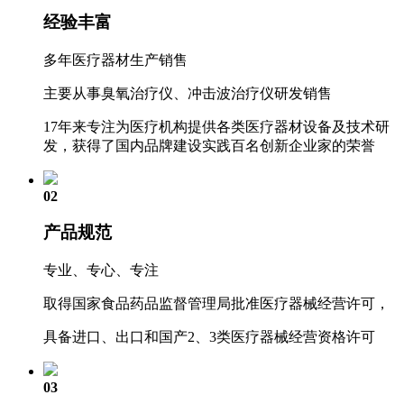
经验丰富
多年医疗器材生产销售
主要从事臭氧治疗仪、冲击波治疗仪研发销售
17年来专注为医疗机构提供各类医疗器材设备及技术研
发，获得了国内品牌建设实践百名创新企业家的荣誉
02
产品规范
专业、专心、专注
取得国家食品药品监督管理局批准医疗器械经营许可，
具备进口、出口和国产2、3类医疗器械经营资格许可
03