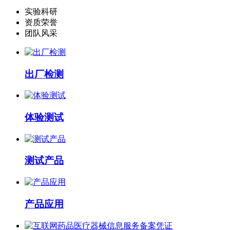
实验科研
资质荣誉
团队风采
出厂检测
体验测试
测试产品
产品应用