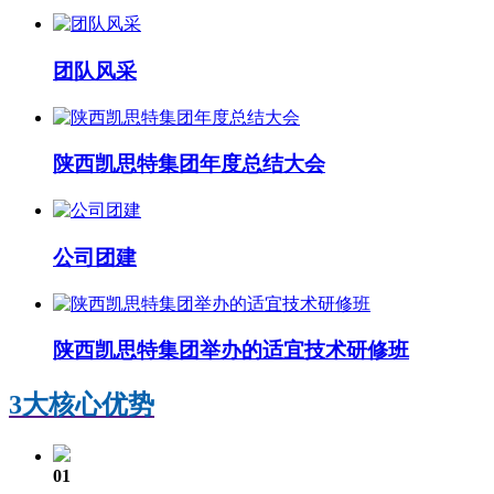
团队风采
陕西凯思特集团年度总结大会
公司团建
陕西凯思特集团举办的适宜技术研修班
3大核心优势
01