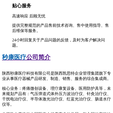
贴心服务
高速响应 后顾无忧
提供完整规范的产品售前技术咨询、售中使用指导、售
后维保等服务。
24小时回复关于产品问题的反馈，及时为客户解决问
题。
秒康医疗
公司简介
陕西秒康医疗科技有限公司是陕西凯思特企业管理集团旗下专
业从事医疗器械产品研发、制造、销售、服务的综合集成商。
核心业务：疼痛微创设备、理疗康复设备、医用防护具等，未
来规划产品有：气压弹道式体外压力波治疗仪、针灸治疗仪、
干扰电治疗仪、半导体激光治疗仪、红蓝光治疗仪、肠道水疗
仪等。