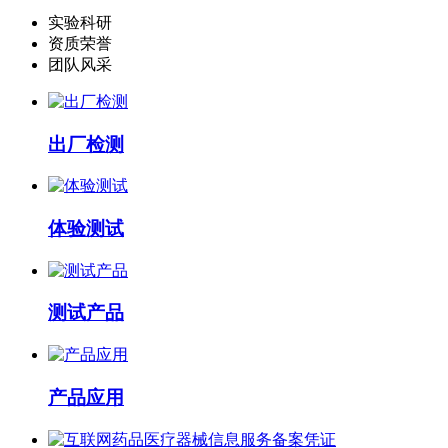
实验科研
资质荣誉
团队风采
出厂检测
体验测试
测试产品
产品应用