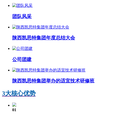
团队风采
陕西凯思特集团年度总结大会
公司团建
陕西凯思特集团举办的适宜技术研修班
3大核心优势
01