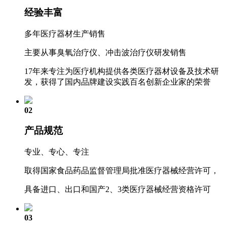
经验丰富
多年医疗器材生产销售
主要从事臭氧治疗仪、冲击波治疗仪研发销售
17年来专注为医疗机构提供各类医疗器材设备及技术研
发，获得了国内品牌建设实践百名创新企业家的荣誉
02
产品规范
专业、专心、专注
取得国家食品药品监督管理局批准医疗器械经营许可，
具备进口、出口和国产2、3类医疗器械经营资格许可
03